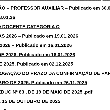
 – PROFESSOR AUXILIAR – Publicado em 30.0
.01.26
 DOCENTE CATEGORIA O
026 – Publicado em 19.01.2026
026 – Publicado em 16.01.2026
 2026. Publicado em 16.01.2026
2025. Publicado em 02.12.2025
RROGAÇÃO DO PRAZO DA CONFIRMAÇÃO DE PARTI
O DE 2025. Publicado em 26.11.2025
DUC Nº 83 , DE 19 DE MAIO DE 2025 .pdf
 15 DE OUTUBRO DE 2025