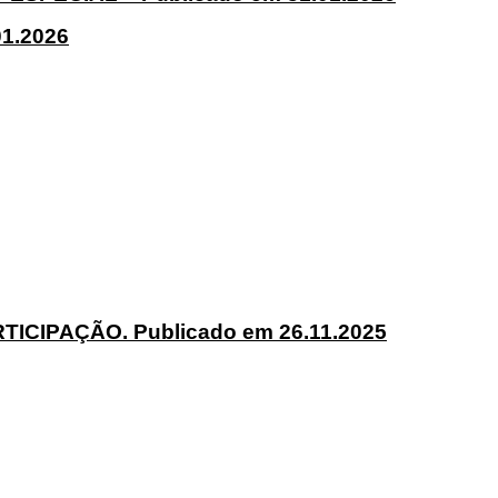
1.2026
CIPAÇÃO. Publicado em 26.11.2025