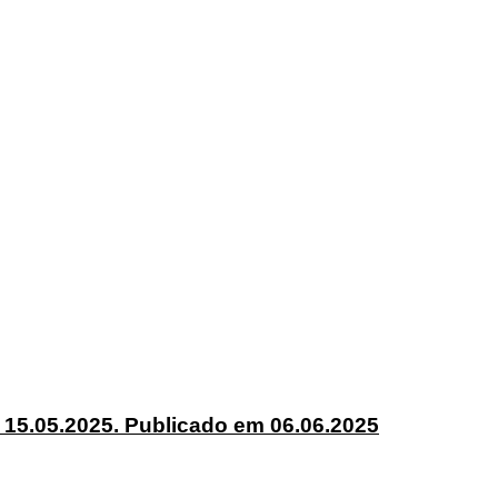
5.2025. Publicado em 06.06.2025