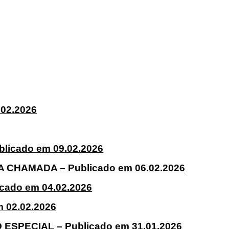
02.2026
icado em 09.02.2026
CHAMADA – Publicado em 06.02.2026
icado em 04.02.2026
02.02.2026
SPECIAL – Publicado em 31.01.2026