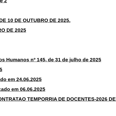
se 2
DE 10 DE OUTUBRO DE 2025.
O DE 2025
s Humanos nº 145, de 31 de julho de 2025
5
o em 24.06.2025
ado em 06.06.2025
TRATAO TEMPORRIA DE DOCENTES-2026 DE 15.0