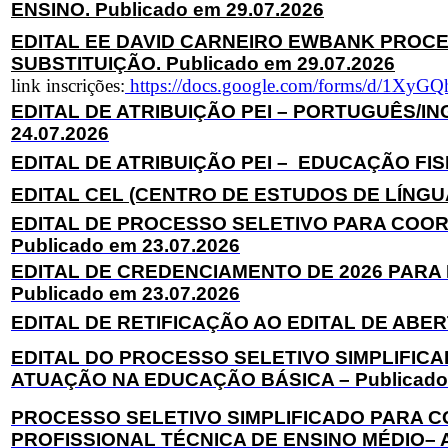
ENSINO. Publicado em 29.07.2026
EDITAL EE DAVID CARNEIRO EWBANK PROCE
SUBSTITUIÇÃO. Publicado em 29.07.2026
link inscrições:
https://docs.google.com/forms/d/1Xy
EDITAL DE ATRIBUIÇÃO PEI – PORTUGUÊS/IN
24.07.2026
EDITAL DE ATRIBUIÇÃO PEI – EDUCAÇÃO FISI
EDITAL CEL (CENTRO DE ESTUDOS DE LÍNGUAS
EDITAL DE PROCESSO SELETIVO PARA COOR
Publicado em 23.07.2026
EDITAL DE CREDENCIAMENTO DE 2026 PARA 
Publicado em 23.07.2026
EDITAL DE RETIFICAÇÃO AO EDITAL DE ABERT
EDITAL DO PROCESSO SELETIVO SIMPLIFI
ATUAÇÃO NA EDUCAÇÃO BÁSICA – Publicado 
PROCESSO SELETIVO SIMPLIFICADO PARA 
PROFISSIONAL TÉCNICA DE ENSINO MÉDIO– AN