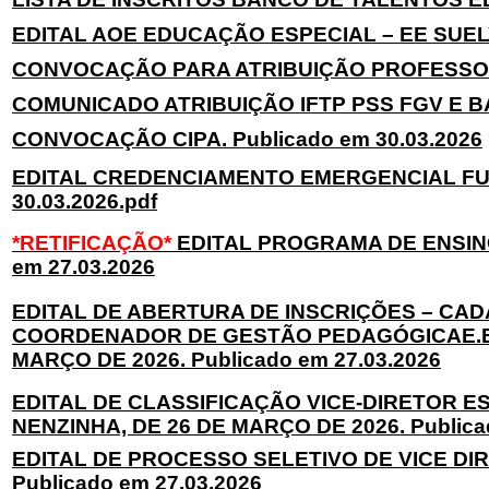
EDITAL AOE EDUCAÇÃO ESPECIAL – EE SUELY 
CONVOCAÇÃO PARA ATRIBUIÇÃO PROFESSOR A
COMUNICADO ATRIBUIÇÃO IFTP PSS FGV E BA
CONVOCAÇÃO CIPA. Publicado em 30.03.2026
EDITAL CREDENCIAMENTO EMERGENCIAL FUND
30.03.2026.pdf
*RETIFICAÇÃO*
EDITAL PROGRAMA DE ENSINO
em 27.03.2026
EDITAL DE ABERTURA DE INSCRIÇÕES – CA
COORDENADOR DE GESTÃO PEDAGÓGICAE.E. P
MARÇO DE 2026. Publicado em 27.03.2026
EDITAL DE CLASSIFICAÇÃO VICE-DIRETOR ES
NENZINHA, DE 26 DE MARÇO DE 2026. Publicad
EDITAL DE PROCESSO SELETIVO DE VICE DIR
Publicado em 27.03.2026