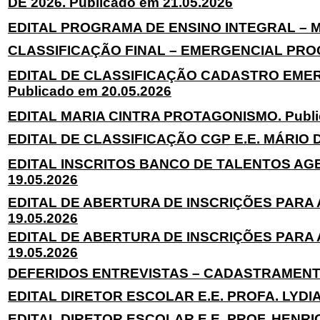
DE 2026. Publicado em 21.05.2026
EDITAL PROGRAMA DE ENSINO INTEGRAL – MA
CLASSIFICAÇÃO FINAL – EMERGENCIAL PROGR
EDITAL DE CLASSIFICAÇÃO CADASTRO EMER
Publicado em 20.05.2026
EDITAL MARIA CINTRA PROTAGONISMO. Public
EDITAL DE CLASSIFICAÇÃO CGP E.E. MÁRIO D’E
EDITAL INSCRITOS BANCO DE TALENTOS AGE
19.05.2026
EDITAL DE ABERTURA DE INSCRIÇÕES PARA 
19.05.2026
EDITAL DE ABERTURA DE INSCRIÇÕES PARA 
19.05.2026
DEFERIDOS ENTREVISTAS – CADASTRAMENTO 
EDITAL DIRETOR ESCOLAR E.E. PROFA. LYDIA 
EDITAL DIRETOR ESCOLAR E.E. PROF. HENRIQU