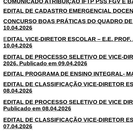
COMUNICADO ATRIBUIÇÃO IFTP PSS FGV E BAN
EDITAL DE CADASTRO EMERGENCIAL DOCENTE
CONCURSO BOAS PRÁTICAS DO QUADRO DE A
10.04.2026
E
DITAL VICE-DIRETOR ESCOLAR – E.E. PROF. 
10.04.2026
EDITAL DE PROCESSO SELETIVO DE VICE-DIR
2026. Publicado em 09.04.2026
EDITAL PROGRAMA DE ENSINO INTEGRAL- MAT
EDITAL DE CLASSIFICAÇÃO VICE-DIRETOR ESC
08.04.2026
EDITAL DE PROCESSO SELETIVO DE VICE DIR
Publicado em 08.04.2026
EDITAL DE CLASSIFICAÇÃO VICE-DIRETOR ESC
07.04.2026