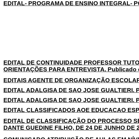
EDITAL- PROGRAMA DE ENSINO INTEGRAL- PO
EDITAL DE CONTINUIDADE PROFESSOR TUTO
ORIENTAÇÕES PARA ENTREVISTA. Publicado e
EDITAIS AGENTE DE ORGANIZAÇÃO ESCOLAR 26
EDITAL ADALGISA DE SAO JOSE GUALTIERI. Pu
EDITAL ADALGISA DE SAO JOSE GUALTIERI. Pu
EDITAL CLASSIFICADOS AOE EDUCACAO ESPEC
EDITAL DE CLASSIFICAÇÃO DO PROCESSO S
DANTE GUEDINE FILHO, DE 24 DE JUNHO DE 20