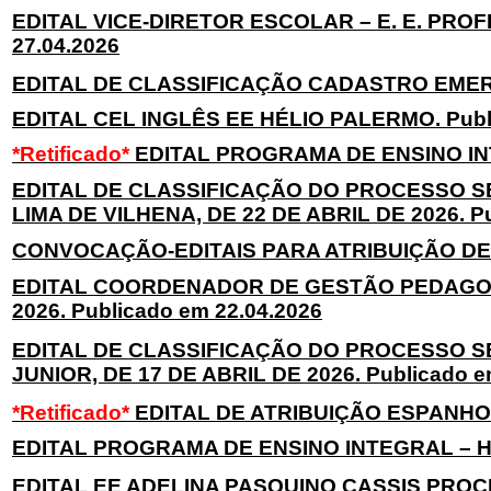
EDITAL VICE-DIRETOR ESCOLAR – E. E. PROFE
27.04.2026
EDITAL DE CLASSIFICAÇÃO CADASTRO EMERGE
EDITAL CEL INGLÊS EE HÉLIO PALERMO. Publi
*Retificado*
EDITAL PROGRAMA DE ENSINO INTE
EDITAL DE CLASSIFICAÇÃO DO PROCESSO SE
LIMA DE VILHENA, DE 22 DE ABRIL DE 2026. Pu
CONVOCAÇÃO-EDITAIS PARA ATRIBUIÇÃO DE A
EDITAL COORDENADOR DE GESTÃO PEDAGOGIC
2026. Publicado em 22.04.2026
EDITAL DE CLASSIFICAÇÃO DO PROCESSO SE
JUNIOR, DE 17 DE ABRIL DE 2026. Publicado e
*Retificado*
EDITAL DE ATRIBUIÇÃO ESPANHOL
EDITAL PROGRAMA DE ENSINO INTEGRAL – HIS
EDITAL EE ADELINA PASQUINO CASSIS PRO