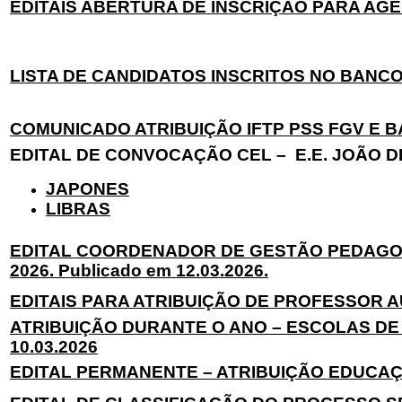
EDITAIS ABERTURA DE INSCRIÇAO PARA AGEN
LISTA DE CANDIDATOS INSCRITOS NO BANCO D
COMUNICADO ATRIBUIÇÃO IFTP PSS FGV E BA
EDITAL DE CONVOCAÇÃO CEL – E.E. JOÃO DE F
JAPONES
LIBRAS
EDITAL COORDENADOR DE GESTÃO PEDAGOGIC
2026. Publicado em 12.03.2026.
EDITAIS PARA ATRIBUIÇÃO DE PROFESSOR AUX
ATRIBUIÇÃO DURANTE O ANO – ESCOLAS DE TE
10.03.2026
EDITAL PERMANENTE – ATRIBUIÇÃO EDUCAÇÃO