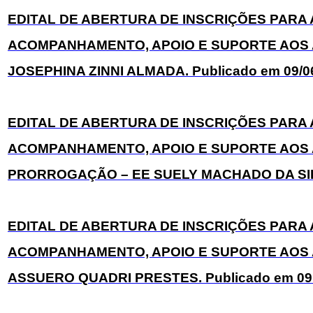
EDITAL DE ABERTURA DE INSCRIÇÕES PAR
ACOMPANHAMENTO, APOIO E SUPORTE AOS A
JOSEPHINA ZINNI ALMADA. Publicado em 09/0
EDITAL DE ABERTURA DE INSCRIÇÕES PAR
ACOMPANHAMENTO, APOIO E SUPORTE AOS 
PRORROGAÇÃO – EE SUELY MACHADO DA SILVA
EDITAL DE ABERTURA DE INSCRIÇÕES PAR
ACOMPANHAMENTO, APOIO E SUPORTE AOS A
ASSUERO QUADRI PRESTES. Publicado em 09.