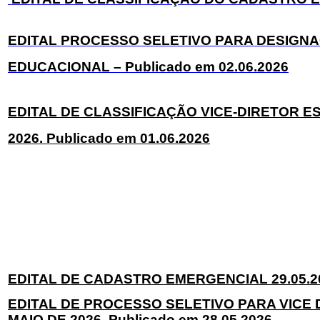
EDITAL PROCESSO SELETIVO PARA DESIGN
EDUCACIONAL – Publicado em 02.06.2026
EDITAL DE CLASSIFICAÇÃO VICE-DIRETOR ES
2026. Publicado em 01.06.2026
EDITAL DE CADASTRO EMERGENCIAL 29.05.202
EDITAL DE PROCESSO SELETIVO PARA VICE 
MAIO DE 2026. Publicado em 28.05.2026