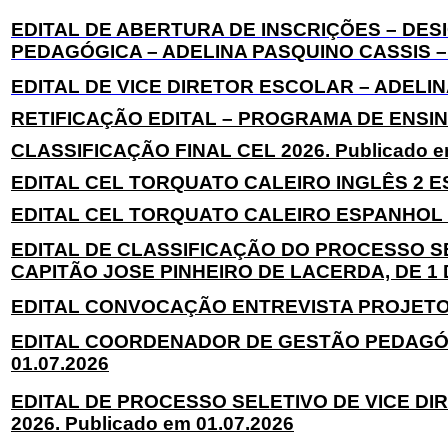
EDITAL DE ABERTURA DE INSCRIÇÕES – D
PEDAGÓGICA – ADELINA PASQUINO CASSIS – P
EDITAL DE VICE DIRETOR ESCOLAR – ADELINA
RETIFICAÇÃO EDITAL – PROGRAMA DE ENSINO
CLASSIFICAÇÃO FINAL CEL 2026. Publicado e
EDITAL CEL TORQUATO CALEIRO INGLÊS 2 EST
EDITAL CEL TORQUATO CALEIRO ESPANHOL 5 
EDITAL DE CLASSIFICAÇÃO DO PROCESSO 
CAPITÃO JOSE PINHEIRO DE LACERDA, DE 1 DE
EDITAL CONVOCAÇÃO ENTREVISTA PROJETO P
EDITAL COORDENADOR DE GESTÃO PEDAGÓGICA
01.07.2026
EDITAL DE PROCESSO SELETIVO DE VICE DIR
2026. Publicado em 01.07.2026