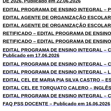
DE 2026. Publicado em 22.06.2026
EDITAL PROGRAMA DE ENSINO INTEGRAL – POR
EDITAL AGENTE DE ORGANIZAÇÃO ESCOLAR – 1
EDITAL AGENTE DE ORGANIZAÇÃO ESCOLAR – 1
RETIFICADO – EDITAL PROGRAMA DE ENSINO I
RETIFICADO – EDITAL PROGRAMA DE ENSINO 
EDITAL PROGRAMA DE ENSINO INTEGRAL – 
Publicado em 17.06.2026
EDITAL PROGRAMA DE ENSINO INTEGRAL – CLA
EDITAL PROGRAMA DE ENSINO INTEGRAL – LIB
EDITAL CEL EE MARIA PIA SILVA CASTRO – ES
EDITAL CEL EE TORQUATO CALERO – INGLÊS. 
EDITAL PROGRAMA DE ENSINO INTEGRAL – CLA
FAQ PSS DOCENTE – Publicado em 16.06.2026