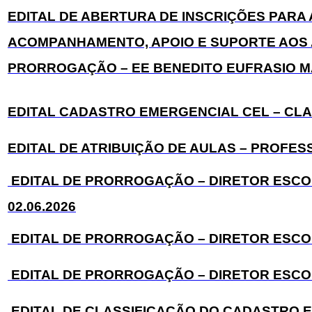
EDITAL DE ABERTURA DE INSCRIÇÕES PAR
ACOMPANHAMENTO, APOIO E SUPORTE AOS 
PRORROGAÇÃO – EE BENEDITO EUFRASIO MAR
EDITAL CADASTRO EMERGENCIAL CEL – CLASS
EDITAL DE ATRIBUIÇÃO DE AULAS – PROFESSO
EDITAL DE PRORROGAÇÃO – DIRETOR ESCOLA
02.06.2026
EDITAL DE PRORROGAÇÃO – DIRETOR ESCOLA
EDITAL DE PRORROGAÇÃO – DIRETOR ESCOLAR
EDITAL DE CLASSIFICAÇÃO DO CADASTRO EME