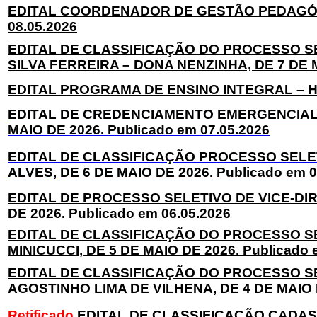
EDITAL COORDENADOR DE GESTÃO PEDAGÓGICA
08.05.2026
EDITAL DE CLASSIFICAÇÃO DO PROCESSO SE
SILVA FERREIRA – DONA NENZINHA, DE 7 DE MA
EDITAL PROGRAMA DE ENSINO INTEGRAL – HIS
EDITAL DE CREDENCIAMENTO EMERGENCIAL 
MAIO DE 2026. Publicado em 07.05.2026
EDITAL DE CLASSIFICAÇÃO PROCESSO SELET
ALVES, DE 6 DE MAIO DE 2026. Publicado em 0
EDITAL DE PROCESSO SELETIVO DE VICE-DIR
DE 2026. Publicado em 06.05.2026
EDITAL DE CLASSIFICAÇÃO DO PROCESSO SE
MINICUCCI, DE 5 DE MAIO DE 2026. Publicado 
EDITAL DE CLASSIFICAÇÃO DO PROCESSO S
AGOSTINHO LIMA DE VILHENA, DE 4 DE MAIO D
Retificado
EDITAL DE CLASSIFICAÇÃO CADA