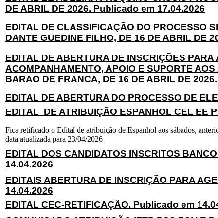
DE ABRIL DE 2026. Publicado em 17.04.2026
EDITAL DE CLASSIFICAÇÃO DO PROCESSO S
DANTE GUEDINE FILHO, DE 16 DE ABRIL DE 202
EDITAL DE ABERTURA DE INSCRIÇÕES PAR
ACOMPANHAMENTO, APOIO E SUPORTE AOS A
BARAO DE FRANCA, DE 16 DE ABRIL DE 2026. 
EDITAL DE ABERTURA DO PROCESSO DE ELEIÇ
EDITAL DE ATRIBUIÇÃO ESPANHOL CEL EE PR
Fica retificado o Edital de atribuição de Espanhol aos sábados, ante
data atualizada para 23/04/2026
EDITAL DOS CANDIDATOS INSCRITOS BANCO
14.04.2026
EDITAIS ABERTURA DE INSCRIÇÃO PARA AGE
14.04.2026
EDITAL CEC-RETIFICAÇÃO. Publicado em 14.0