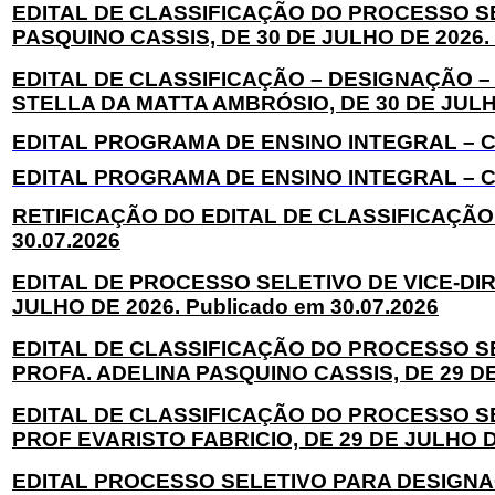
EDITAL DE CLASSIFICAÇÃO DO PROCESSO SE
PASQUINO CASSIS, DE 30 DE JULHO DE 2026. 
EDITAL DE CLASSIFICAÇÃO – DESIGNAÇÃO –
STELLA DA MATTA AMBRÓSIO, DE 30 DE JULHO 
EDITAL PROGRAMA DE ENSINO INTEGRAL – CIÊ
EDITAL PROGRAMA DE ENSINO INTEGRAL – CLA
RETIFICAÇÃO DO EDITAL DE CLASSIFICAÇÃO C
30.07.2026
EDITAL DE PROCESSO SELETIVO DE VICE-DI
JULHO DE 2026. Publicado em 30.07.2026
EDITAL DE CLASSIFICAÇÃO DO PROCESSO 
PROFA. ADELINA PASQUINO CASSIS, DE 29 DE 
EDITAL DE CLASSIFICAÇÃO DO PROCESSO S
PROF EVARISTO FABRICIO, DE 29 DE JULHO DE
EDITAL PROCESSO SELETIVO PARA DESIGNA