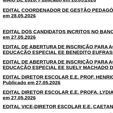
EDITAL COORDENADOR DE GESTÃO PEDAGÓGICA
em 28.05.2026
EDITAL DOS CANDIDATOS INCRITOS NO BAN
em 27.05.2026
EDITAL DE ABERTURA DE INSCRIÇÃO PARA 
EDUCAÇÃO ESPECIAL EE BENEDITO EUFRASIO.
EDITAL DE ABERTURA DE INSCRIÇÃO PARA 
EDUCAÇÃO ESPECIAL EE SUELY MACHADO DA S
EDITAL DIRETOR ESCOLAR E.E. PROF. HENRI
Publicado em 27.05.2026
EDITAL DIRETOR ESCOLAR E.E. PROFA. LYDI
em 27.05.2026
EDITAL VICE-DIRETOR ESCOLAR E.E. CAETANO 