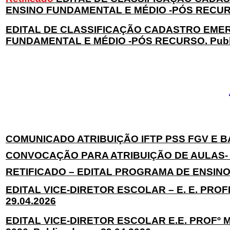
ENSINO FUNDAMENTAL E MÉDIO -PÓS RECURSO. 
EDITAL DE CLASSIFICAÇÃO CADASTRO EMER
FUNDAMENTAL E MÉDIO -PÓS RECURSO. Publi
COMUNICADO ATRIBUIÇÃO IFTP PSS FGV E BAN
CONVOCAÇÃO PARA ATRIBUIÇÃO DE AULAS- PR
RETIFICADO – EDITAL PROGRAMA DE ENSINO I
EDITAL VICE-DIRETOR ESCOLAR – E. E. PROF
29.04.2026
EDITAL VICE-DIRETOR ESCOLAR E.E. PROFº M