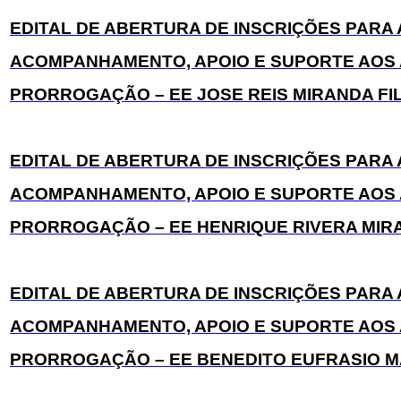
EDITAL DE ABERTURA DE INSCRIÇÕES PAR
ACOMPANHAMENTO, APOIO E SUPORTE AOS 
PRORROGAÇÃO – EE JOSE REIS MIRANDA FILHO
EDITAL DE ABERTURA DE INSCRIÇÕES PAR
ACOMPANHAMENTO, APOIO E SUPORTE AOS 
PRORROGAÇÃO – EE HENRIQUE RIVERA MIRAND
EDITAL DE ABERTURA DE INSCRIÇÕES PAR
ACOMPANHAMENTO, APOIO E SUPORTE AOS 
PRORROGAÇÃO – EE BENEDITO EUFRASIO MARC