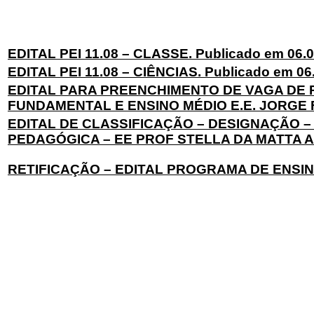
EDITAL PEI 11.08 – CLASSE. Publicado em 06.
EDITAL PEI 11.08 – CIÊNCIAS. Publicado em 06
EDITAL PARA PREENCHIMENTO DE VAGA DE
FUNDAMENTAL E ENSINO MÉDIO E.E. JORGE FA
EDITAL DE CLASSIFICAÇÃO – DESIGNAÇÃO
PEDAGÓGICA – EE PROF STELLA DA MATTA AMB
RETIFICAÇÃO – EDITAL PROGRAMA DE ENSINO 