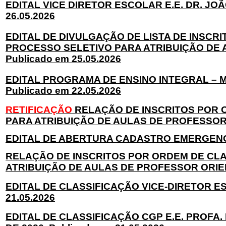
EDITAL VICE DIRETOR ESCOLAR E.E. DR. JOÃ
26.05.2026
EDITAL DE DIVULGAÇÃO DE LISTA DE INSC
PROCESSO SELETIVO PARA ATRIBUIÇÃO DE 
Publicado em 25.05.2026
EDITAL PROGRAMA DE ENSINO INTEGRAL – 
Publicado em 22.05.2026
RETIFICAÇÃO
RELAÇÃO DE INSCRITOS POR O
PARA ATRIBUIÇÃO DE AULAS DE PROFESSOR O
EDITAL DE ABERTURA CADASTRO EMERGENCIAL
RELAÇÃO DE INSCRITOS POR ORDEM DE CLAS
ATRIBUIÇÃO DE AULAS DE PROFESSOR ORIENT
EDITAL DE CLASSIFICAÇÃO VICE-DIRETOR ESC
21.05.2026
EDITAL DE CLASSIFICAÇÃO CGP E.E. PROFA.