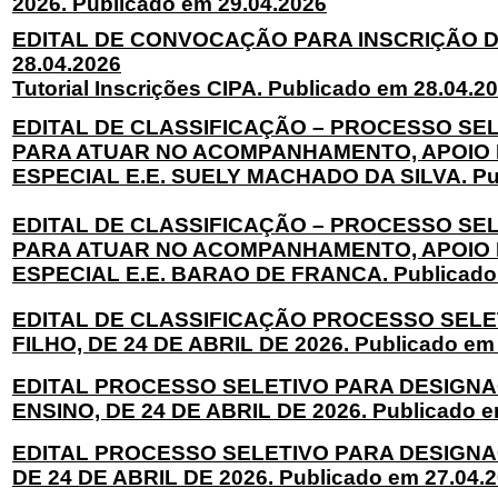
2026. Publicado em 29.04.2026
EDITAL DE CONVOCAÇÃO PARA INSCRIÇÃO DE 
28.04.2026
Tutorial Inscrições CIPA. Publicado em 28.04.2
EDITAL DE CLASSIFICAÇÃO – PROCESSO SE
PARA ATUAR NO ACOMPANHAMENTO, APOIO 
ESPECIAL E.E. SUELY MACHADO DA SILVA. Pub
EDITAL DE CLASSIFICAÇÃO – PROCESSO SE
PARA ATUAR NO ACOMPANHAMENTO, APOIO 
ESPECIAL E.E. BARAO DE FRANCA. Publicado 
EDITAL DE CLASSIFICAÇÃO PROCESSO SELET
FILHO, DE 24 DE ABRIL DE 2026. Publicado em
EDITAL PROCESSO SELETIVO PARA DESIGNA
ENSINO, DE 24 DE ABRIL DE 2026. Publicado e
EDITAL PROCESSO SELETIVO PARA DESIGNA
DE 24 DE ABRIL DE 2026. Publicado em 27.04.