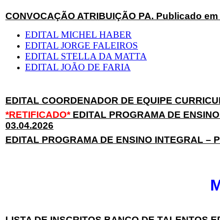
CONVOCAÇÃO ATRIBUIÇÃO PA. Publicado em 
EDITAL MICHEL HABER
EDITAL JORGE FALEIROS
EDITAL STELLA DA MATTA
EDITAL JOÃO DE FARIA
EDITAL COORDENADOR DE EQUIPE CURRICULA
*RETIFICADO*
EDITAL PROGRAMA DE ENSINO 
03.04.2026
EDITAL PROGRAMA DE ENSINO INTEGRAL – PO
LISTA
DE INSCRITOS BANCO DE TALENTOS EDU